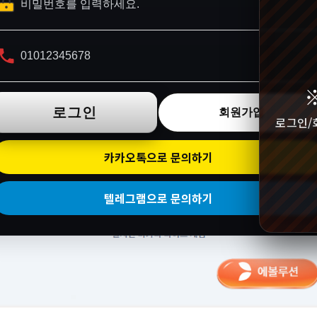
로그인
회원가입
로그인/
카카오톡으로 문의하기
텔레그램으로 문의하기