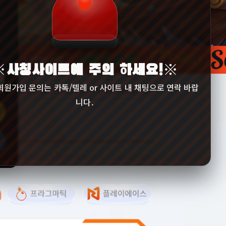
※사칭사이트에 주의 하세요!※
회원가입 문의는 카톡/텔레 or 사이트 내 채팅으로 연락 바랍
니다.